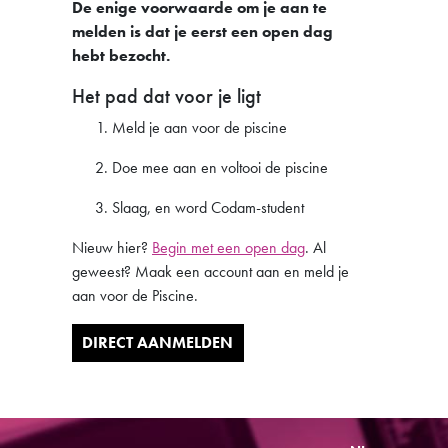
De enige voorwaarde om je aan te
melden is dat je eerst een open dag
hebt bezocht.
Het pad dat voor je ligt
Meld je aan voor de piscine
Doe mee aan en voltooi de piscine
Slaag, en word Codam-student
Nieuw hier?
Begin met een open dag
. Al
geweest? Maak een account aan en meld je
aan voor de Piscine.
DIRECT AANMELDEN